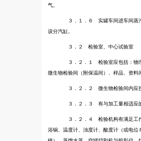
气。
３．１．６ 实罐车间进车间蒸汽
设分汽缸。
３．２ 检验室、中心试验室
３．２．１ 检验室应包括：物理
微生物检验间（附保温间）、样品、资料
３．２．２ 微生物检验间内应按
３．２．３ 有与加工量相适应的
３．２．４ 检验机构有满足工作
浴锅、温度计、浊度计、酸度计（或电位
镜）、蒸馏水器、空罐切割机与投影仪、