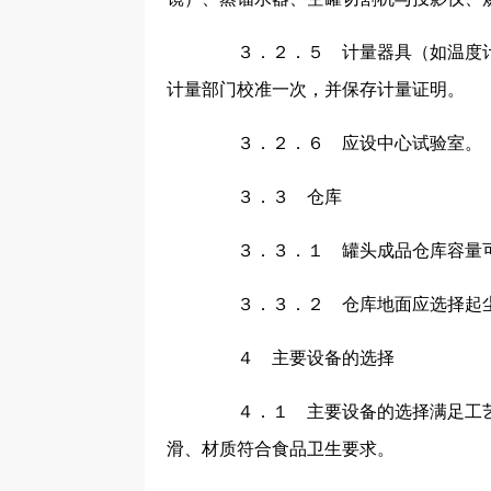
３．２．５ 计量器具（如温度计
计量部门校准一次，并保存计量证明。
３．２．６ 应设中心试验室。
３．３ 仓库
３．３．１ 罐头成品仓库容量可
３．３．２ 仓库地面应选择起尘
４ 主要设备的选择
４．１ 主要设备的选择满足工艺
滑、材质符合食品卫生要求。