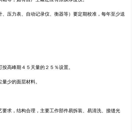
、压力表、自动记录仪、衡器等）要定期校准，每年至少送
按高峰期４５天量的２５％设置。
量少的面层材料。
要求，结构合理，主要工作部件易拆装、易清洗、接缝光