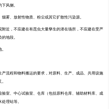
的下风侧。
烟雾、放射性物质、粉尘或其它扩散性污染源。
附近，不应建在有昆虫大量孳生的潜在场所，不应建在受严
染的地段。
地。
产流程和物料搬运的要求，对原料、生产、成品、共用设施
叉。
验室、中心试验室、仓库（包括原料仓库、辅助材料库、成
水处理站等。