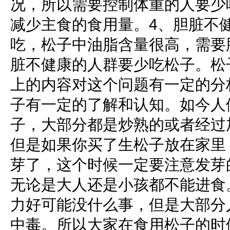
况，所以需要控制体重的人要少
减少主食的食用量。4、胆脏不
吃，松子中油脂含量很高，需要
脏不健康的人群要少吃松子。松
上的内容对这个问题有一定的分
子有一定的了解和认知。如今人
子，大部分都是炒熟的或者经过
但是如果你买了生松子放在家里
芽了，这个时候一定要注意发芽
无论是大人还是小孩都不能进食
力好可能没什么事，但是大部分
中毒。所以大家在食用松子的时