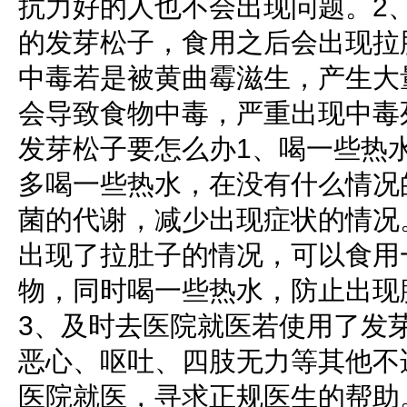
抗力好的人也不会出现问题。2
的发芽松子，食用之后会出现拉
中毒若是被黄曲霉滋生，产生大
会导致食物中毒，严重出现中毒
发芽松子要怎么办1、喝一些热
多喝一些热水，在没有什么情况
菌的代谢，减少出现症状的情况
出现了拉肚子的情况，可以食用
物，同时喝一些热水，防止出现
3、及时去医院就医若使用了发
恶心、呕吐、四肢无力等其他不
医院就医，寻求正规医生的帮助