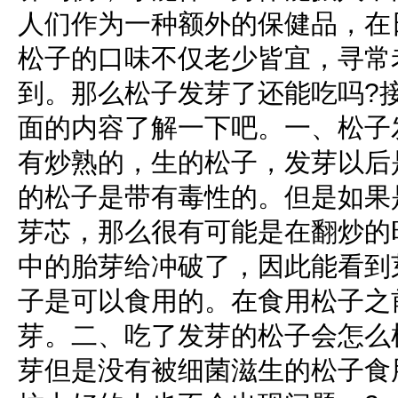
人们作为一种额外的保健品，在
松子的口味不仅老少皆宜，寻常
到。那么松子发芽了还能吃吗?
面的内容了解一下吧。一、松子
有炒熟的，生的松子，发芽以后
的松子是带有毒性的。但是如果
芽芯，那么很有可能是在翻炒的
中的胎芽给冲破了，因此能看到
子是可以食用的。在食用松子之
芽。二、吃了发芽的松子会怎么
芽但是没有被细菌滋生的松子食