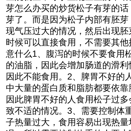
芽怎么办买的炒货松子有芽的话
芽了。而是因为松子内部有胚芽
现气压过大的情况，然后出现胚
时候可以直接食用，不需要其他
意什么1、腹泻的时候不要食用
的油脂，因此会增加肠道的滑利
因此不能食用。2、脾胃不好的
中大量的蛋白质和脂肪都要依靠
因此脾胃不好的人食用松子过多
致不适的情况。3、需要控制体
子热量过大，食用容易出现热量