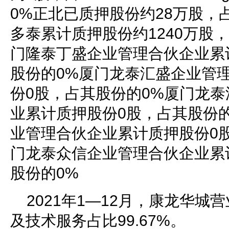
0%正北已质押股份约28万股，占
多泰累计质押股份约1240万股，
门隆泰丁盛企业管理合伙企业累
股份的0%厦门龙泰汇盛企业管
份0股，占其股份的0%厦门龙
业累计质押股份0股，占其股份
业管理合伙企业累计质押股份0
门龙泰众信企业管理合伙企业累
股份的0%
2021年1—12月，康龙华城
及技术服务占比99.67%。