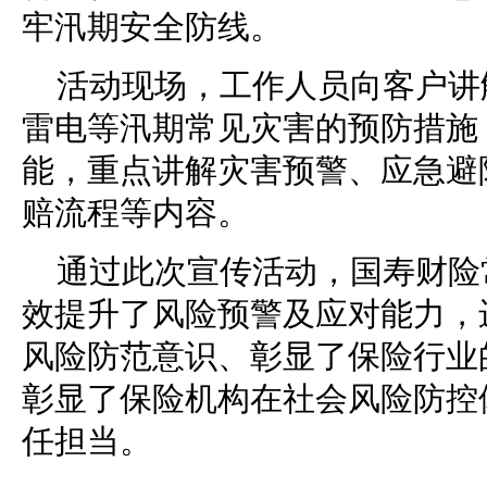
牢汛期安全防线。
活动现场，工作人员向客户讲
雷电等汛期常见灾害的预防措施
能，重点讲解灾害预警、应急避
赔流程等内容。
通过此次宣传活动，国寿财险
效提升了风险预警及应对能力，
风险防范意识、彰显了保险行业
彰显了保险机构在社会风险防控
任担当。